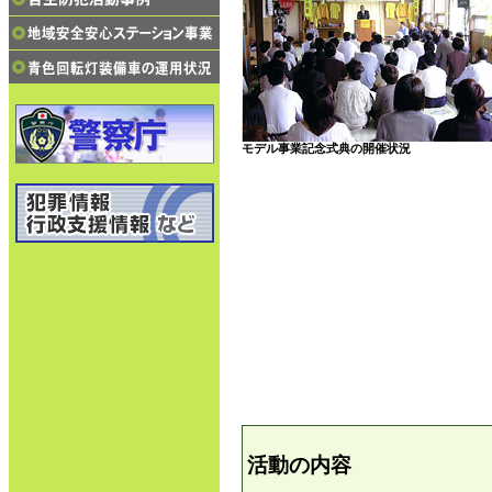
モデル事業記念式典の開催状況
活動の内容