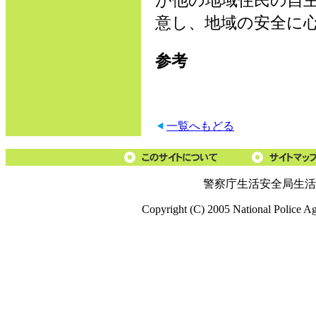
が他の地域住民の自
意し、地域の安全に
参考
一覧へもどる
警察庁生活安全局生活
Copyright (C) 2005 National Police A