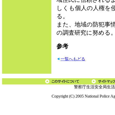
しくも個人の人権を
る。
また、地域の防犯事
の調査研究に努める
参考
一覧へもどる
警察庁生活安全局生活
Copyright (C) 2005 National Police A