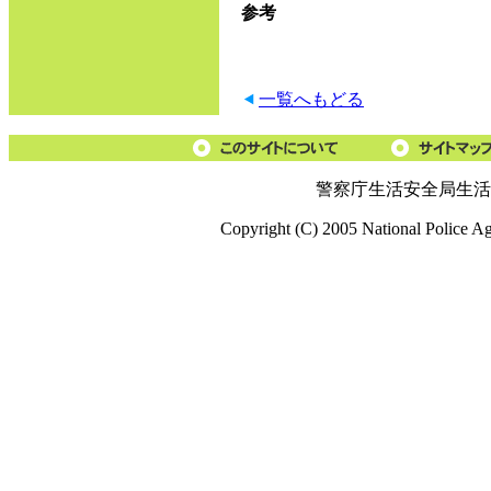
参考
一覧へもどる
警察庁生活安全局生活
Copyright (C) 2005 National Police A