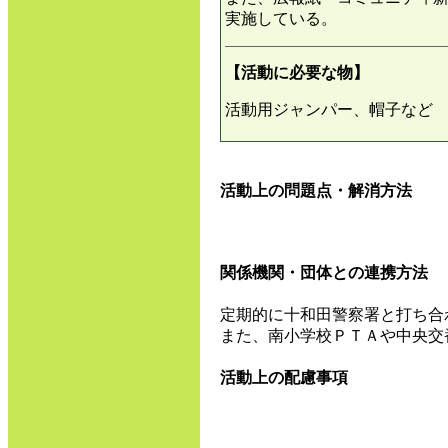
実施している。
【活動に必要な物】
活動用ジャンパー、帽子など
活動上の問題点・解消方法
関係機関・団体との連携方法
定期的に十和田警察署と打ち合
また、南小学校ＰＴＡや中央交
活動上の配慮事項