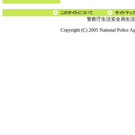
警察庁生活安全局生活
Copyright (C) 2005 National Police A