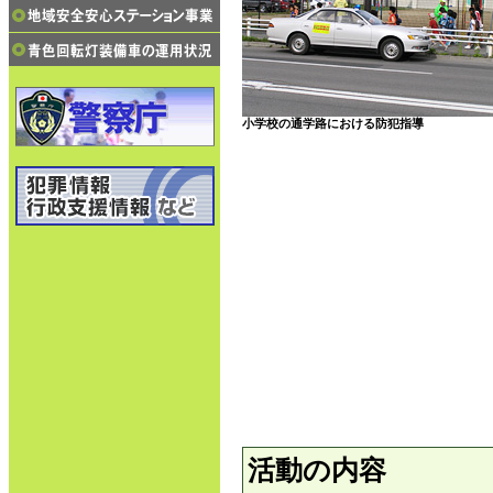
小学校の通学路における防犯指導
活動の内容