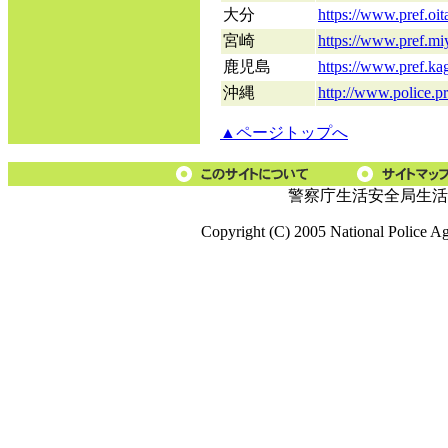
大分
https://www.pref.oita
宮崎
https://www.pref.miy
鹿児島
https://www.pref.kag
沖縄
http://www.police.pr
▲ページトップへ
警察庁生活安全局生活
Copyright (C) 2005 National Police A