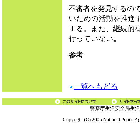
不審者を発見するの
いための活動を推進
する。また、継続的
行っていない。
参考
一覧へもどる
警察庁生活安全局生活
Copyright (C) 2005 National Police A