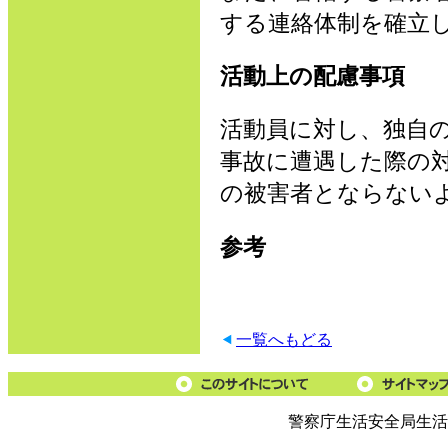
する連絡体制を確立
活動上の配慮事項
活動員に対し、独自
事故に遭遇した際の
の被害者とならない
参考
一覧へもどる
警察庁生活安全局生活