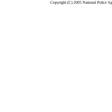
Copyright (C) 2005 National Police A