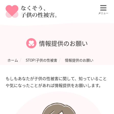
情報提供のお願い
ホーム
STOP!子供の性被害
情報提供のお願い
もしもあなたが子供の性被害に関して、知っていること
や気になったことがあれば情報提供をお願いします。