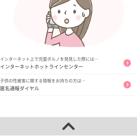
インターネット上で児童ポルノを発見した際には…
インターネットホットラインセンター
子供の性被害に関する情報をお持ちの方は…
匿名通報ダイヤル