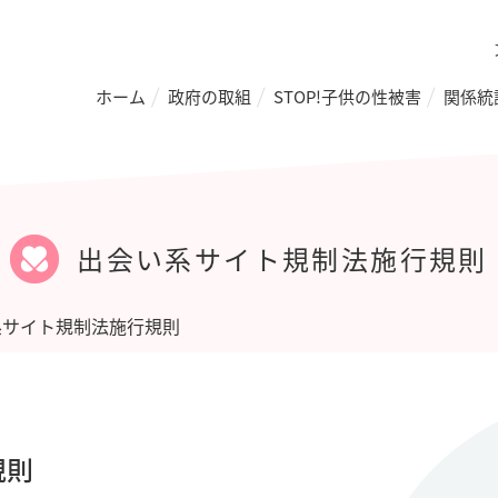
ホーム
政府の取組
STOP!子供の性被害
関係統
出会い系サイト規制法施行規則
系サイト規制法施行規則
規則