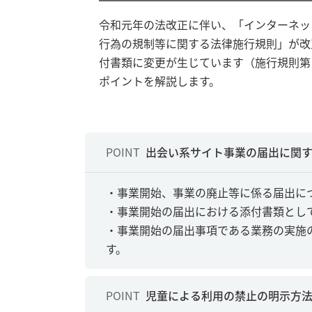
令和元年の法改正に伴い、「インターネッ
行為の規制等に関する法律施行規則」が改正
付書類に変更が生じています（施行規則第
ポイントを解説します。
POINT
出会い系サイト事業の届出に関
・事業開始、事業の廃止等に係る届出に
・事業開始の届出における添付書類とし
・事業開始の届出事項である業務の実施
す。
POINT
児童による利用の禁止の明示方