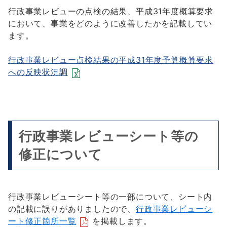
行政事業レビューの点検の結果、平成31年度概算要求
において、事業をどのように改善したかを記載してい
ます。
行政事業レビュー点検結果の平成31年度予算概算要求
への反映状況調
行政事業レビューシート等の
修正について
行政事業レビューシート等の一部について、シート内
の記載に誤りがありましたので、
行政事業レビューシ
ート修正箇所一覧
を掲載します。