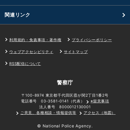
関連リンク
利用規約・免責事項・著作権
プライバシーポリシー
ウェブアクセシビリティ
サイトマップ
RSS配信について
警察庁
〒100-8974 東京都千代田区霞が関2丁目1番2号
電話番号 03-3581-0141（代表）
※留意事項
法人番号 8000012130001
ご意見、各種相談・情報提供等
アクセス（地図）
© National Police Agency.