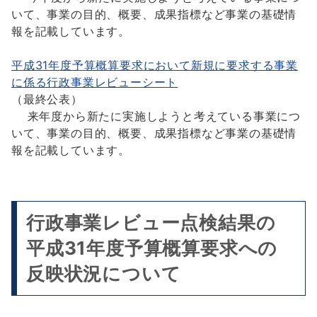
いて、事業の目的、概要、成果指標など事業の基礎情
報を記載しています。
平成31年度予算概算要求において新規に要求する事業
に係る行政事業レビューシート
（最終公表）
来年度から新たに実施しようと考えている事業につ
いて、事業の目的、概要、成果指標など事業の基礎情
報を記載しています。
行政事業レビュー点検結果の
平成31年度予算概算要求への
反映状況について