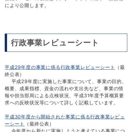
により公開します。
行政事業レビューシート
平成29年度の事業に係る行政事業レビューシート
（最
終公表）
平成29年度に実施した事業について、事業の目的、
概要、成果指標、資金の流れや支出先など、事業の情
報や担当部局による点検状況、平成31年度予算概算要
求への反映状況等について詳しく記載しています。
平成30年度から開始された事業に係る行政事業レビュ
ーシート
（最終公表）
今年度から新たに実施しようと考えている事業につ