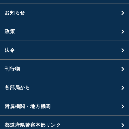
お知らせ
政策
法令
刊行物
各部局から
附属機関・地方機関
都道府県警察本部リンク