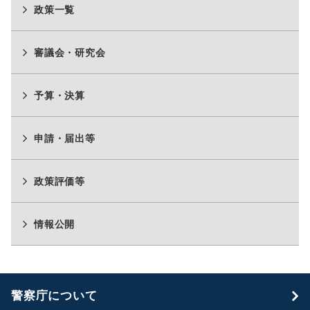
政策一覧
審議会・研究会
予算・決算
申請・届出等
政策評価等
情報公開
警察庁について