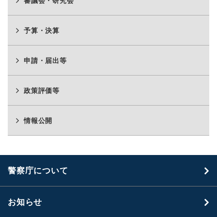
審議会・研究会
予算・決算
申請・届出等
政策評価等
情報公開
警察庁について
お知らせ