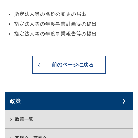
指定法人等の名称の変更の届出
指定法人等の年度事業計画等の提出
指定法人等の年度事業報告等の提出
前のページに戻る
政策
政策一覧