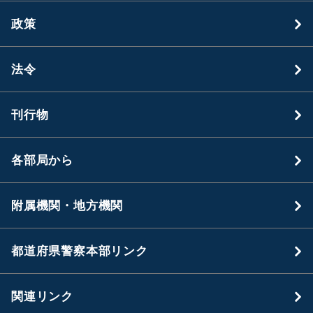
政策
法令
刊行物
各部局から
附属機関・地方機関
都道府県警察本部リンク
関連リンク