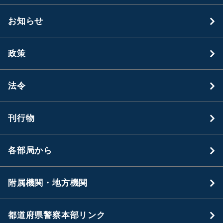
お知らせ
政策
法令
刊行物
各部局から
附属機関・地方機関
都道府県警察本部リンク