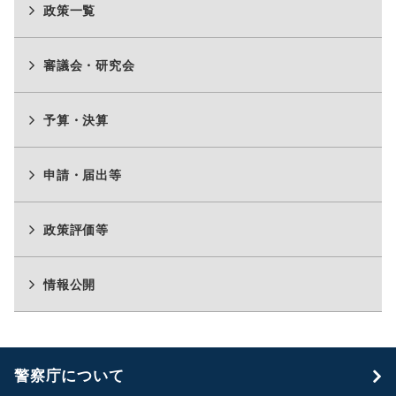
政策一覧
審議会・研究会
予算・決算
申請・届出等
政策評価等
情報公開
警察庁について