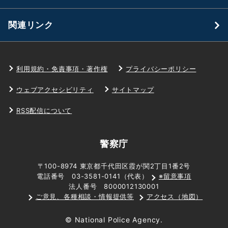
関連リンク
利用規約・免責事項・著作権
プライバシーポリシー
ウェブアクセシビリティ
サイトマップ
RSS配信について
警察庁
〒100-8974 東京都千代田区霞が関2丁目1番2号
電話番号 03-3581-0141（代表）
※留意事項
法人番号 8000012130001
ご意見、各種相談・情報提供等
アクセス（地図）
© National Police Agency.