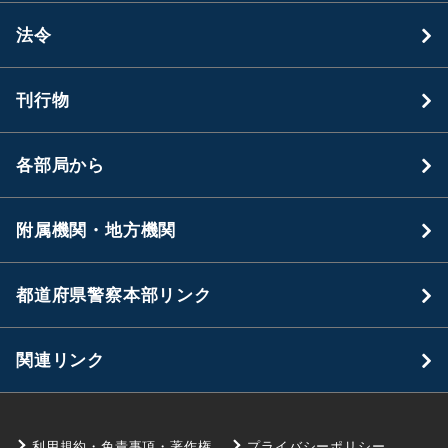
法令
刊行物
各部局から
附属機関・地方機関
都道府県警察本部リンク
関連リンク
利用規約・免責事項・著作権
プライバシーポリシー