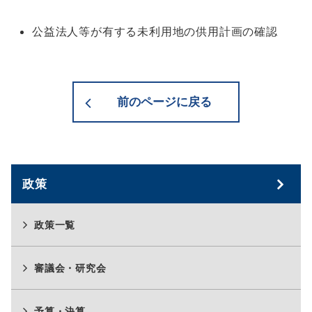
公益法人等が有する未利用地の供用計画の確認
前のページに戻る
政策
政策一覧
審議会・研究会
予算・決算