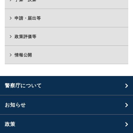
申請・届出等
政策評価等
情報公開
警察庁について
お知らせ
政策