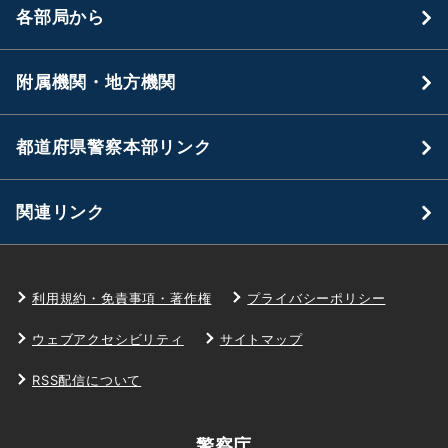
各部局から
附属機関・地方機関
都道府県警察本部リンク
関連リンク
利用規約・免責事項・著作権
プライバシーポリシー
ウェブアクセシビリティ
サイトマップ
RSS配信について
警察庁