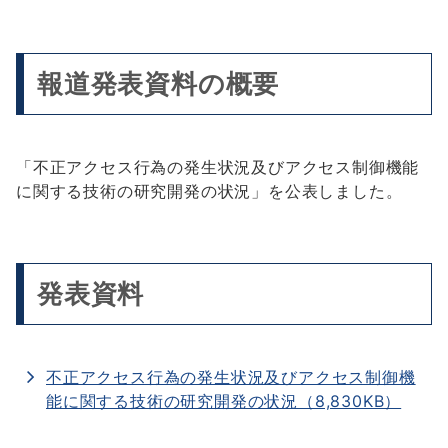
報道発表資料の概要
「不正アクセス行為の発生状況及びアクセス制御機能
に関する技術の研究開発の状況」を公表しました。
発表資料
不正アクセス行為の発生状況及びアクセス制御機
能に関する技術の研究開発の状況（8,830KB）