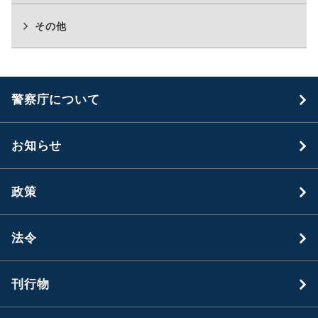
その他
警察庁について
お知らせ
政策
法令
刊行物