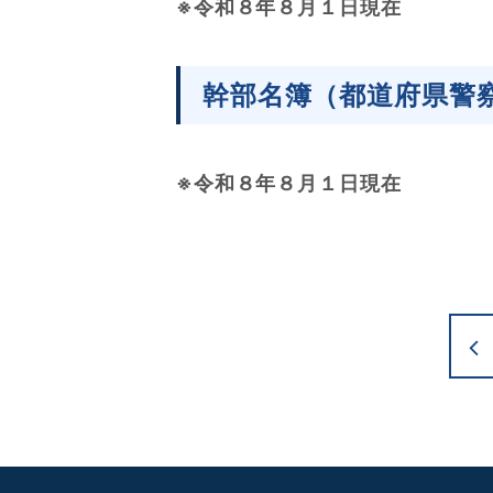
※令和８年８月１日現在
幹部名簿（都道府県警
※令和８年８月１日現在