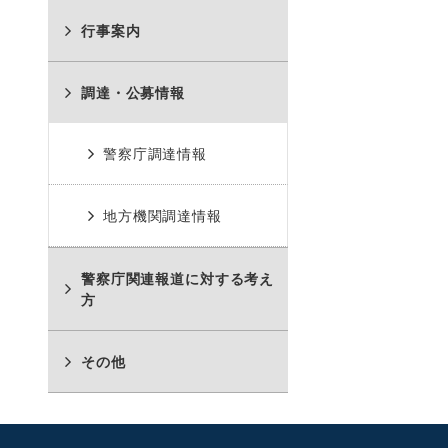
く
行事案内
調達・公募情報
警察庁調達情報
地方機関調達情報
警察庁関連報道に対する考え
方
その他