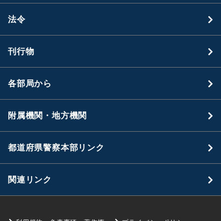
法令
刊行物
各部局から
附属機関・地方機関
都道府県警察本部リンク
関連リンク