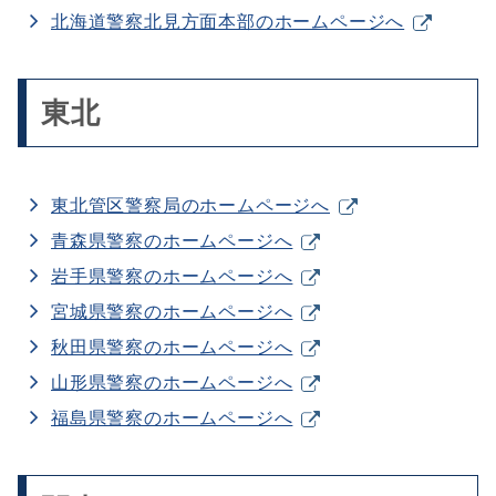
北海道警察北見方面本部のホームページへ
東北
東北管区警察局のホームページへ
青森県警察のホームページへ
岩手県警察のホームページへ
宮城県警察のホームページへ
秋田県警察のホームページへ
山形県警察のホームページへ
福島県警察のホームページへ