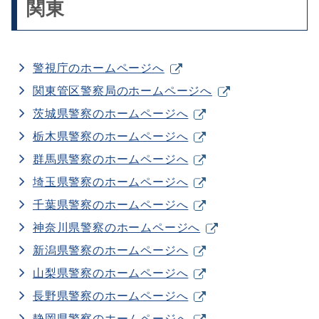
関東
警視庁のホームページへ
関東管区警察局のホームページへ
茨城県警察のホームページへ
栃木県警察のホームページへ
群馬県警察のホームページへ
埼玉県警察のホームページへ
千葉県警察のホームページへ
神奈川県警察のホームページへ
新潟県警察のホームページへ
山梨県警察のホームページへ
長野県警察のホームページへ
静岡県警察のホームページへ