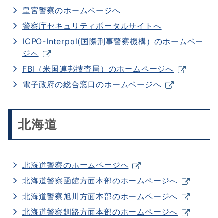
皇宮警察のホームページへ
警察庁セキュリティポータルサイトへ
ICPO-Interpol(国際刑事警察機構）のホームペー
ジへ
FBI（米国連邦捜査局）のホームページへ
電子政府の総合窓口のホームページへ
北海道
北海道警察のホームページへ
北海道警察函館方面本部のホームページへ
北海道警察旭川方面本部のホームページへ
北海道警察釧路方面本部のホームページへ