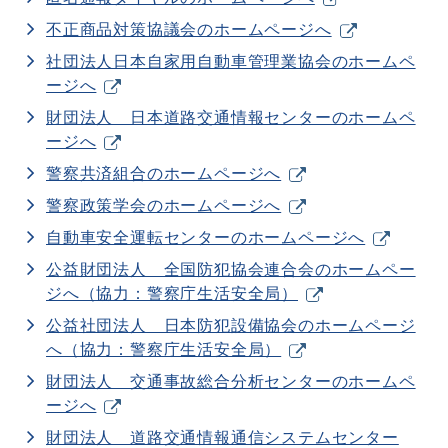
不正商品対策協議会のホームページへ
社団法人日本自家用自動車管理業協会のホームペ
ージへ
財団法人 日本道路交通情報センターのホームペ
ージへ
警察共済組合のホームページへ
警察政策学会のホームページへ
自動車安全運転センターのホームページへ
公益財団法人 全国防犯協会連合会のホームペー
ジへ（協力：警察庁生活安全局）
公益社団法人 日本防犯設備協会のホームページ
へ（協力：警察庁生活安全局）
財団法人 交通事故総合分析センターのホームペ
ージへ
財団法人 道路交通情報通信システムセンター