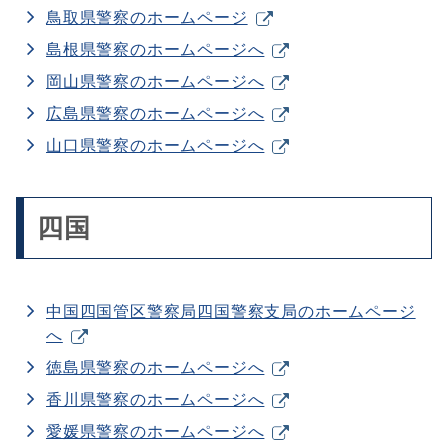
鳥取県警察のホームページ
島根県警察のホームページへ
岡山県警察のホームページへ
広島県警察のホームページへ
山口県警察のホームページへ
四国
中国四国管区警察局四国警察支局のホームページ
へ
徳島県警察のホームページへ
香川県警察のホームページへ
愛媛県警察のホームページへ