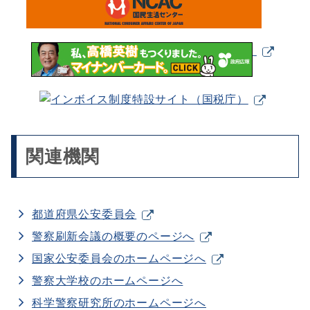
関連機関
都道府県公安委員会
警察刷新会議の概要のページへ
国家公安委員会のホームページへ
警察大学校のホームページへ
科学警察研究所のホームページへ