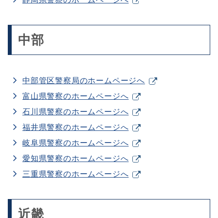
中部
中部管区警察局のホームページへ
富山県警察のホームページへ
石川県警察のホームページへ
福井県警察のホームページへ
岐阜県警察のホームページへ
愛知県警察のホームページへ
三重県警察のホームページへ
近畿