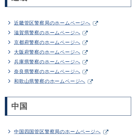
近畿管区警察局のホームページへ
滋賀県警察のホームページへ
京都府警察のホームページへ
大阪府警察のホームページへ
兵庫県警察のホームページへ
奈良県警察のホームページへ
和歌山県警察のホームページへ
中国
中国四国管区警察局のホームページへ