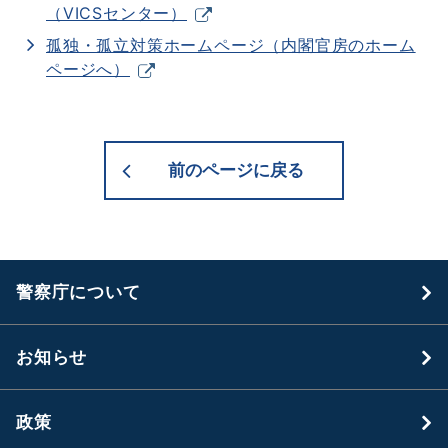
（VICSセンター）
孤独・孤立対策ホームページ（内閣官房のホーム
ページへ）
前のページに戻る
警察庁について
お知らせ
政策