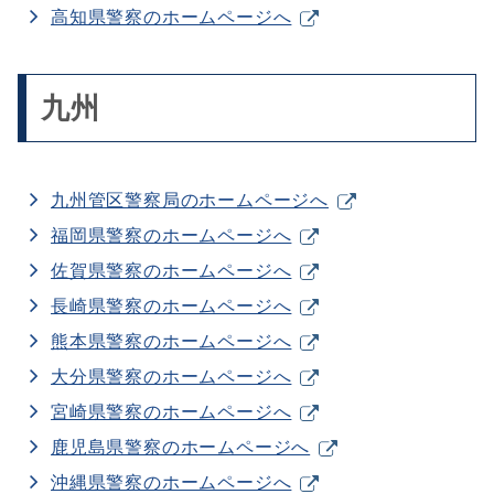
高知県警察のホームページへ
九州
九州管区警察局のホームページへ
福岡県警察のホームページへ
佐賀県警察のホームページへ
長崎県警察のホームページへ
熊本県警察のホームページへ
大分県警察のホームページへ
宮崎県警察のホームページへ
鹿児島県警察のホームページへ
沖縄県警察のホームページへ