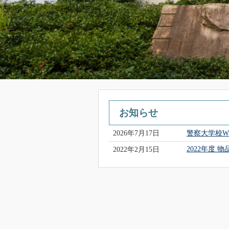
お知らせ
警察大学校W
2026年7月17日
2022年度 
2022年2月15日