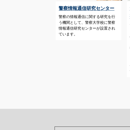
警察情報通信研究センター
警察の情報通信に関する研究を行
う機関として、警察大学校に警察
情報通信研究センターが設置され
ています。