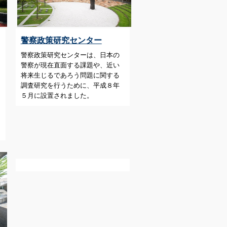
警察政策研究センター
警察政策研究センターは、日本の
警察が現在直面する課題や、近い
将来生じるであろう問題に関する
調査研究を行うために、平成８年
５月に設置されました。