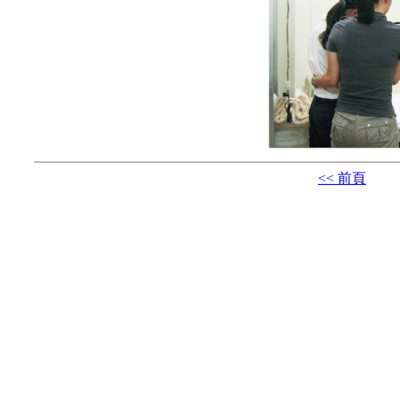
<< 前頁