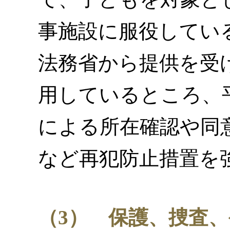
事施設に服役してい
法務省から提供を受
用しているところ、
による所在確認や同
など再犯防止措置を
（3） 保護、捜査