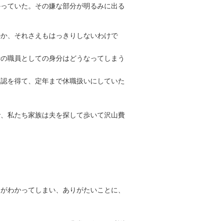
かっていた。その嫌な部分が明るみに出る
のか、それさえもはっきりしないわけで
の職員としての身分はどうなってしまう
認を得て、定年まで休職扱いにしていた
、私たち家族は夫を探して歩いて沢山費
がわかってしまい、ありがたいことに、