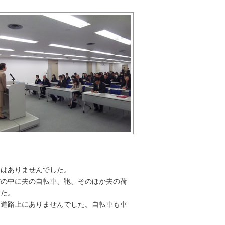
とはありませんでした。
の中に夫の自転車、鞄、そのほか夫の荷
した。
道路上にありませんでした。自転車も車