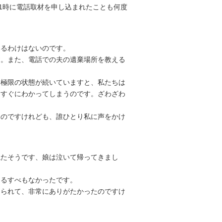
1時に電話取材を申し込まれたことも何度
るわけはないのです。
。また、電話での夫の遺棄場所を教える
極限の状態が続いていますと、私たちは
とすぐにわかってしまうのです。ざわざわ
のですけれども、誰ひとり私に声をかけ
たそうです、娘は泣いて帰ってきまし
るすべもなかったです。
られて、非常にありがたかったのですけ