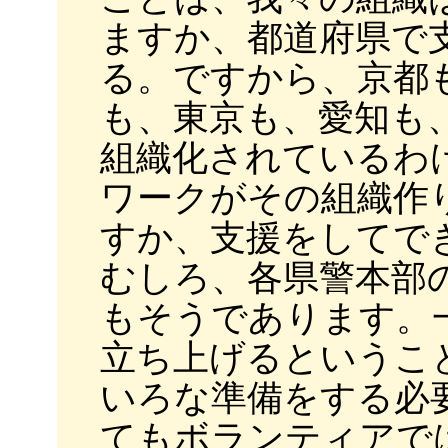
ますか、都道府県で
る。ですから、京都
も、東京も、愛知も
組織化されているわ
ワークがその組織作
すか、支援をしてで
むしろ、各県警本部
もそうであります。
立ち上げるというこ
いろな準備をする必
てもボランティアで