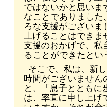
ではないかと思いま
なことでありました
ろな支援がございま
上げることはできま
支援のおかげで、私
ることができたとい
そこで、私は、新し
時間がございません
と、「息子とともに
は、率直に申し上げ