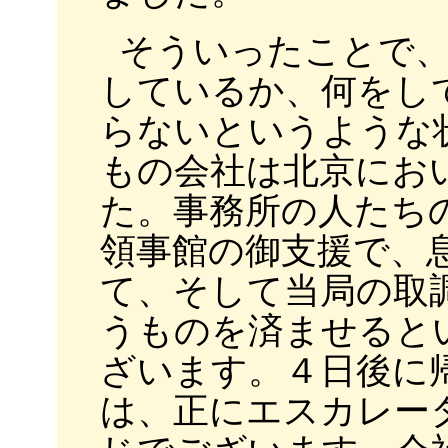
そういったことで
しているか、何をし
らないというような
もの会社は北京にお
た。事務所の人たち
領事館の御支援で、
て、そして当局の取
うものを済ませると
ざいます。４日後に
は、正にエスカレー