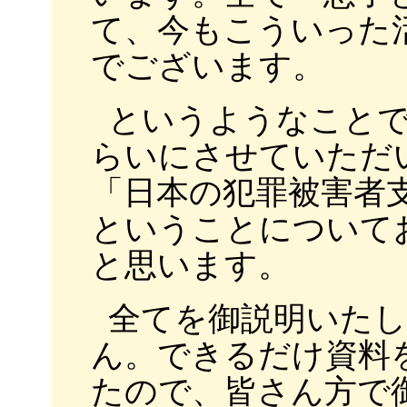
て、今もこういった
でございます。
というようなこと
らいにさせていただ
「日本の犯罪被害者
ということについて
と思います。
全てを御説明いた
ん。できるだけ資料
たので、皆さん方で