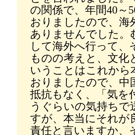
の関係で、年間40～
おりましたので、海
ありませんでした。
して海外へ行って、
ものの考えと、文化
いうことはこれから
おりましたので、中
抵抗もなく、「気を
うぐらいの気持ちで
すが、本当にそれが
責任と言いますか、