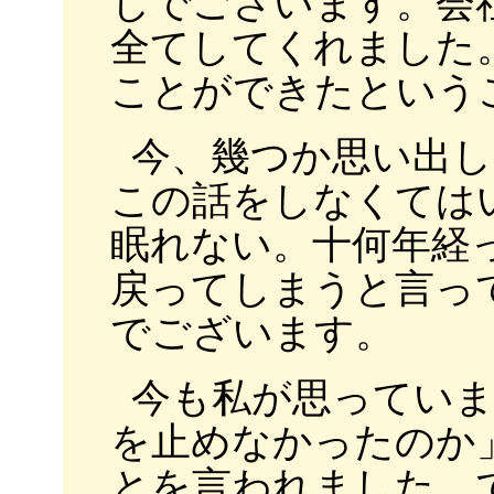
じでございます。会
全てしてくれました
ことができたという
今、幾つか思い出し
この話をしなくては
眠れない。十何年経
戻ってしまうと言っ
でございます。
今も私が思ってい
を止めなかったのか
とを言われました。