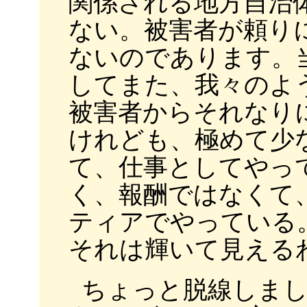
関係される地方自治
ない。被害者が頼り
ないのであります。
してまた、我々のよ
被害者からそれなり
けれども、極めて少
て、仕事としてやっ
く、報酬ではなくて
ティアでやっている
それは輝いて見える
ちょっと脱線しま