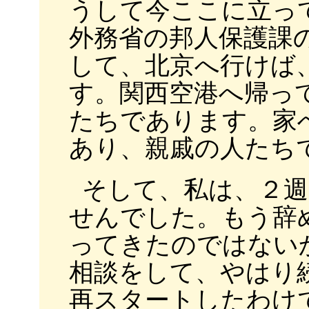
うして今ここに立っ
外務省の邦人保護課
して、北京へ行けば
す。関西空港へ帰っ
たちであります。家
あり、親戚の人たち
そして、私は、２週
せんでした。もう辞
ってきたのではない
相談をして、やはり
再スタートしたわけ