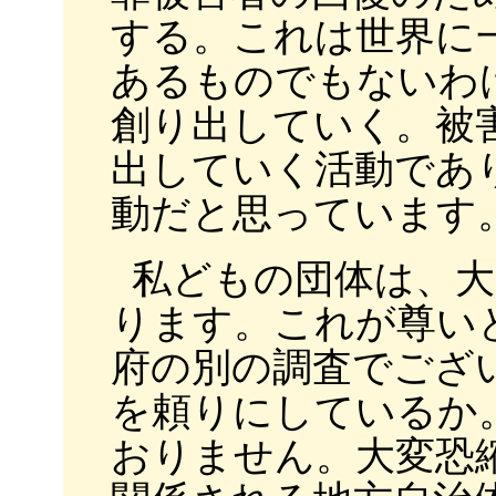
する。これは世界に
あるものでもないわ
創り出していく。被
出していく活動であ
動だと思っています
私どもの団体は、
ります。これが尊い
府の別の調査でござ
を頼りにしているか
おりません。大変恐