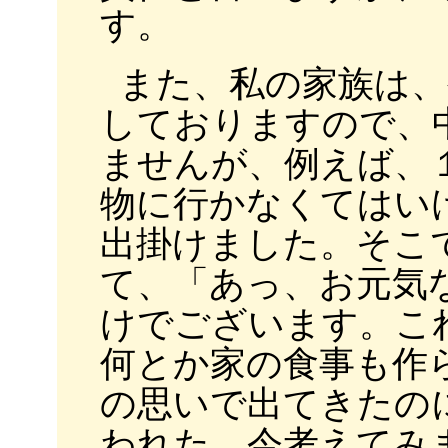
す。
また、私の家族は、
しておりますので、
ませんが、例えば、１
物に行かなくてはい
出掛けました。そこ
て、「あっ、お元気
けでございます。こ
何とか家の食事も作
の思いで出てきたの
われた。今考えてみ