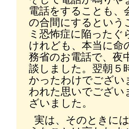
電話をすることも、
の合間にするという
ミ恐怖症に陥ったぐ
けれども、本当に命
務省のお電話で、夜
談しました。翌朝５
かったわけでござい
われた思いでござい
ざいました。
実は、そのときに