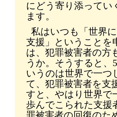
にどう寄り添ってい
ます。
私はいつも「世界に
支援」ということを
は、犯罪被害者の方
うか。そうすると、
いうのは世界で一つ
て、犯罪被害者を支
すと、やはり世界で
歩んでこられた支援
罪被害者の回復のた