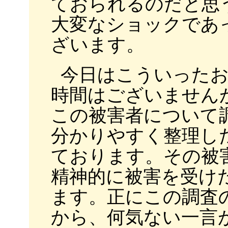
ておられるのだと思
大変なショックであ
ざいます。
今日はこういった
時間はございません
この被害者について
分かりやすく整理し
ております。その被
精神的に被害を受け
ます。正にこの調査
から、何気ない一言