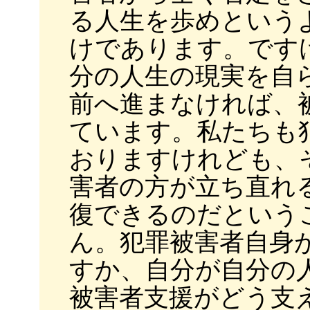
る人生を歩めという
けであります。です
分の人生の現実を自
前へ進まなければ、
ています。私たちも
おりますけれども、
害者の方が立ち直れ
復できるのだという
ん。犯罪被害者自身
すか、自分が自分の
被害者支援がどう支