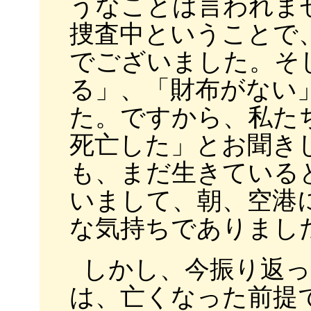
うなことは言われま
捜査中ということで
でございました。そ
る」、「財布がない
た。ですから、私た
死亡した」とお聞き
も、まだ生きている
いまして、朝、空港
な気持ちでありまし
しかし、今振り返
は、亡くなった前提