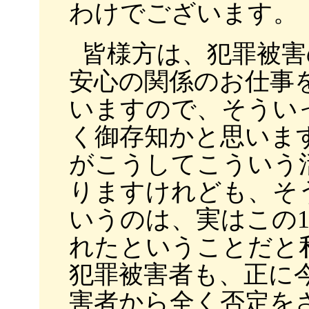
わけでございます。
皆様方は、犯罪被害
安心の関係のお仕事
いますので、そうい
く御存知かと思いま
がこうしてこういう
りますけれども、そ
いうのは、実はこの
れたということだと
犯罪被害者も、正に
害者から全く否定を