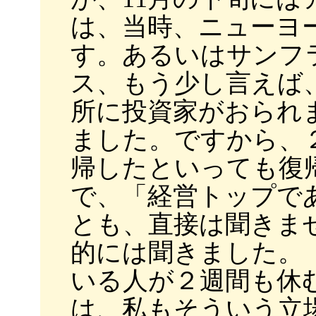
は、当時、ニューヨ
す。あるいはサンフ
ス、もう少し言えば
所に投資家がおられ
ました。ですから、
帰したといっても復
で、「経営トップで
とも、直接は聞きま
的には聞きました。
いる人が２週間も休
は、私もそういう立