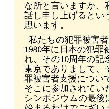
な所と言いますか、
話し申し上げるとい
思います。
私たちの犯罪被害者
1980年に日本の犯
れ、その10周年の
東京でありまして、
罪被害者支援につい
そこに参加されてい
シンポジウムの最後
始まるわけでござい