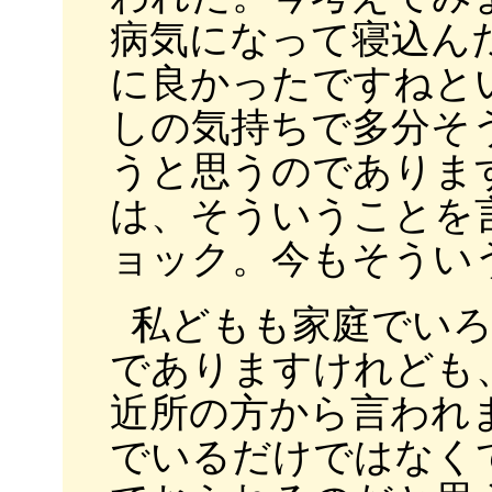
病気になって寝込ん
に良かったですねと
しの気持ちで多分そ
うと思うのでありま
は、そういうことを
ョック。今もそうい
私どもも家庭でい
でありますけれども
近所の方から言われ
でいるだけではなく