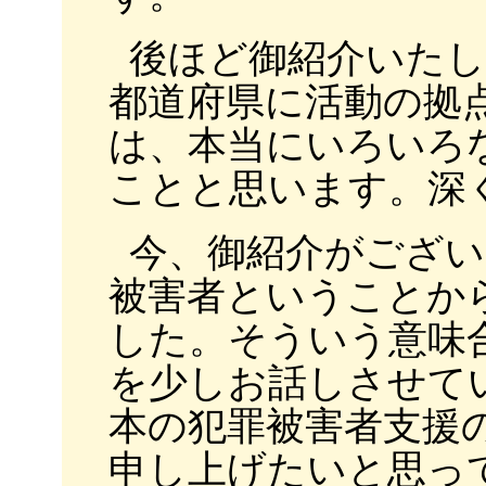
後ほど御紹介いた
都道府県に活動の拠
は、本当にいろいろ
ことと思います。深
今、御紹介がござい
被害者ということか
した。そういう意味
を少しお話しさせて
本の犯罪被害者支援
申し上げたいと思っ