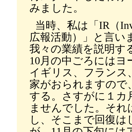
みました。
当時、私は「IR（Inves
広報活動）」と言い
我々の業績を説明す
10月の中ごろには
イギリス、フランス
家がおられますので
する。さすがに１カ
ませんでした。それ
し、そこまで回復は
が、11月の下旬に