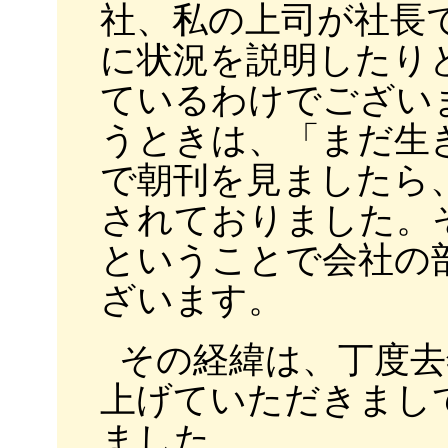
社、私の上司が社長
に状況を説明したり
ているわけでござい
うときは、「まだ生
で朝刊を見ましたら
されておりました。
ということで会社の
ざいます。
その経緯は、丁度去
上げていただきまし
ました。