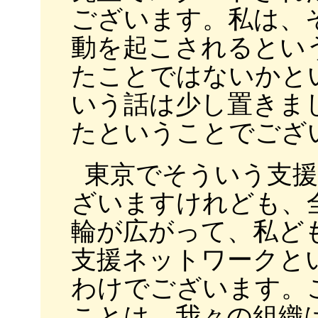
ございます。私は、そ
動を起こされるとい
たことではないかと
いう話は少し置きま
たということでござ
東京でそういう支
ざいますけれども、
輪が広がって、私ど
支援ネットワークとい
わけでございます。
ことは、我々の組織