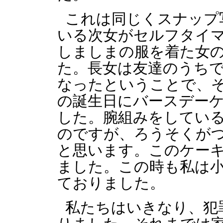
これは同じくスナップ
いる次女がセルフタイ
しましまの服を着た女
た。長女は友達のうち
なったということで、
の誕生日にバースデー
した。腕組みをしてい
のですが、ろうそくが
と思います。このケー
ました。この時も私は
ておりました。
私たちはいきなり、犯