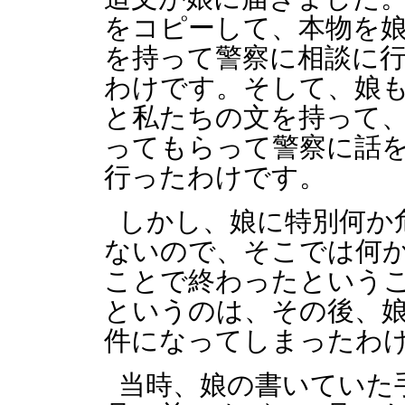
をコピーして、本物を
を持って警察に相談に
わけです。そして、娘
と私たちの文を持って、
ってもらって警察に話
行ったわけです。
しかし、娘に特別何か
ないので、そこでは何
ことで終わったという
というのは、その後、
件になってしまったわ
当時、娘の書いていた