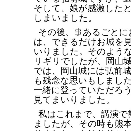
そして、娘が感激した
しまいました。
その後、事あるごとに
は、できるだけお城を
いりました。そのよう
リギリでしたが、岡山
では、岡山城には弘前
も残念な思いもしまし
一緒に登っていただろ
見てまいりました。
私はこれまで、講演で
ましたが、その時も熊