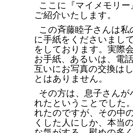
ここに『マイメモリー
ご紹介いたします。
この斉藤睦子さんは私
に手紙をくださいまして
をしております。実際
お手紙、あるいは、電
互いにお写真の交換は
とはありません。
その方は、息子さんが
れたということでした
れたのですが、その中
くした人にしか、本当
な気がする。慰めの多