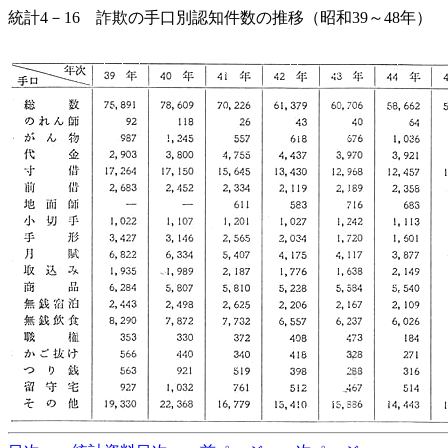
統計4－16 詐欺の手口別認知件数の推移（昭和39～48年）