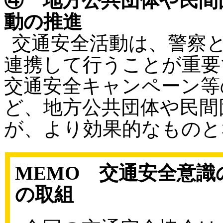
④ 地方公共団体や民間
動の推進
交通安全活動は、警察
連携して行うことが重要
交通安全キャンペーン等
ど、地方公共団体や民間
が、より効果的なものと
MEMO 交通安全意
の取組