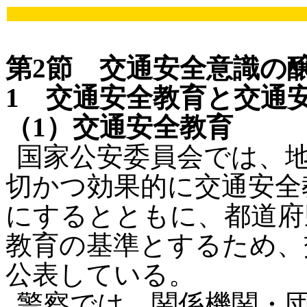
第2節 交通安全意識の
1 交通安全教育と交通
（1）交通安全教育
国家公安委員会では、
切かつ効果的に交通安全
にするとともに、都道府
教育の基準とするため、
公表している。
警察では、関係機関・