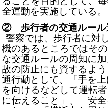
ることを目的として、毎
全運動を実施している。
② 歩行者の交通ルール
警察では、歩行者に対
機のあるところではその
な交通ルールの周知に加
故の防止にも資するよう
通行動として、「手を上
を向けるなどして運転者
に伝えること」、「安全