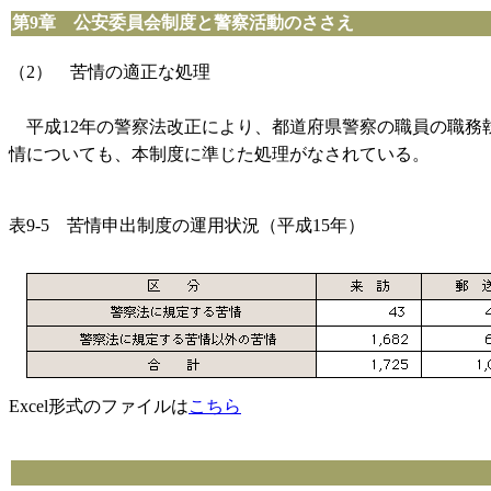
第9章 公安委員会制度と警察活動のささえ
（2） 苦情の適正な処理
平成12年の警察法改正により、都道府県警察の職員の職務
情についても、本制度に準じた処理がなされている。
表9-5 苦情申出制度の運用状況（平成15年）
Excel形式のファイルは
こちら