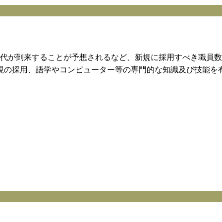
代が到来することが予想されるなど、新規に採用すべき職員数
視の採用、語学やコンピューター等の専門的な知識及び技能を