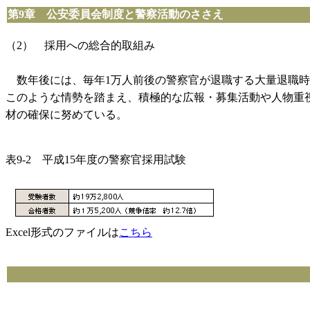
第9章 公安委員会制度と警察活動のささえ
（2） 採用への総合的取組み
数年後には、毎年1万人前後の警察官が退職する大量退職時
このような情勢を踏まえ、積極的な広報・募集活動や人物重
材の確保に努めている。
表9-2 平成15年度の警察官採用試験
Excel形式のファイルは
こちら