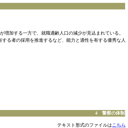
が増加する一方で、就職適齢人口の減少が見込まれている。
有する者の採用を推進するなど、能力と適性を有する優秀な人
4 警察の体制
テキスト形式のファイルは
こちら