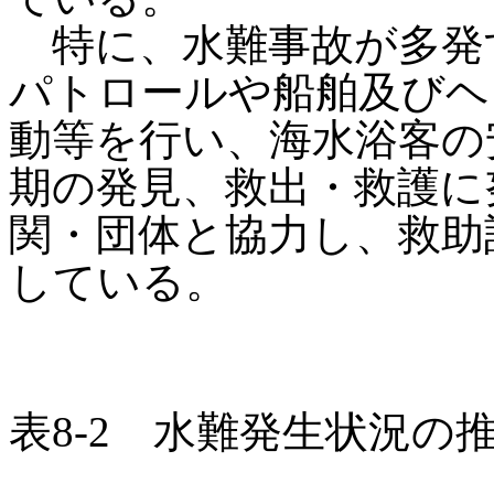
特に、水難事故が多発
パトロールや船舶及びヘ
動等を行い、海水浴客の
期の発見、救出・救護に
関・団体と協力し、救助
している。
表8-2 水難発生状況の推