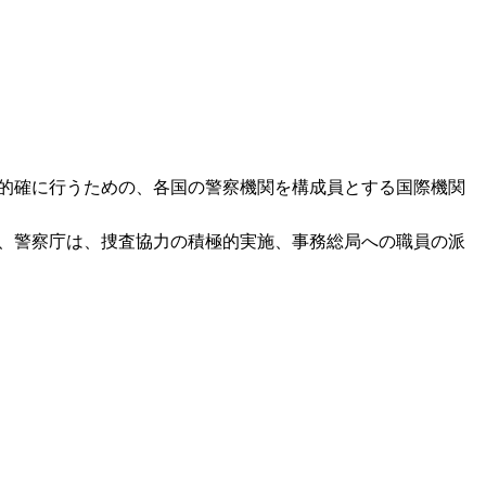
つ的確に行うための、各国の警察機関を構成員とする国際機関
か、警察庁は、捜査協力の積極的実施、事務総局への職員の派