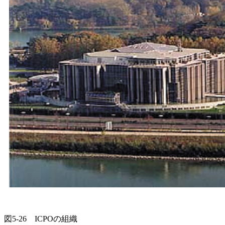
図5-26 ICPOの組織