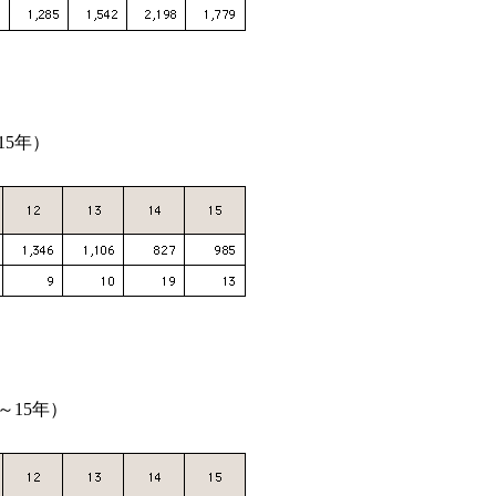
15年）
～15年）