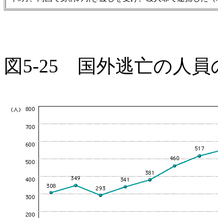
図5-25 国外逃亡の人員