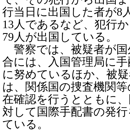
行当日に出国した者が8
13人であるなど、犯行か
79人が出国している。
警察では、被疑者が国
合には、入国管理局に手
に努めているほか、被疑
は、関係国の捜査機関等
在確認を行うとともに、
対して国際手配書の発行
ている。