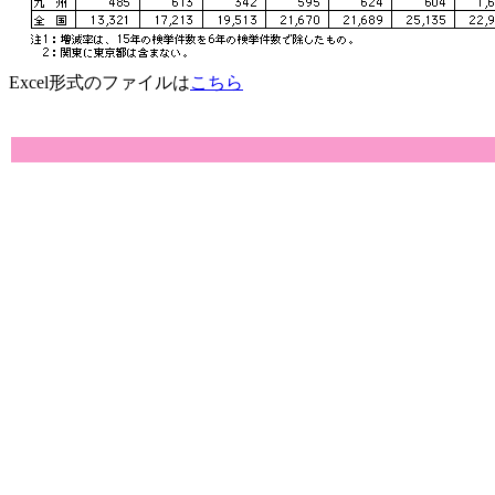
Excel形式のファイルは
こちら