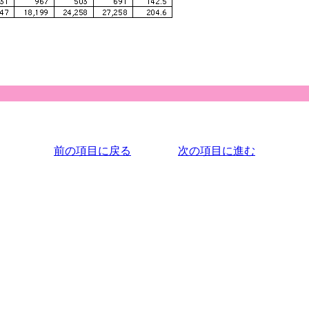
前の項目に戻る
次の項目に進む