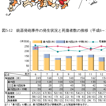
図5-12 銃器発砲事件の発生状況と死傷者数の推移（平成6～