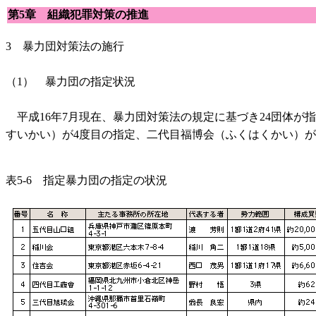
第5章 組織犯罪対策の推進
3 暴力団対策法の施行
（1） 暴力団の指定状況
平成16年7月現在、暴力団対策法の規定に基づき24団体が
すいかい）が4度目の指定、二代目福博会（ふくはくかい）が
表5-6 指定暴力団の指定の状況