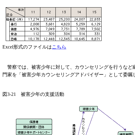
Excel形式のファイルは
こちら
警察では、被害少年に対して、カウンセリングを行うなど継
門家を「被害少年カウンセリングアドバイザー」として委嘱
図3-21 被害少年の支援活動