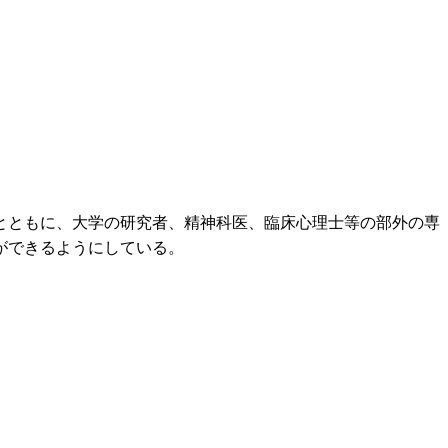
とともに、大学の研究者、精神科医、臨床心理士等の部外の専
ができるようにしている。