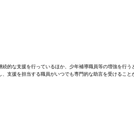
続的な支援を行っているほか、少年補導職員等の増強を行う
し、支援を担当する職員がいつでも専門的な助言を受けること