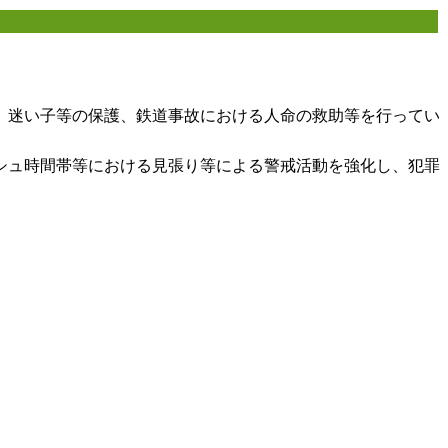
、迷い子等の保護、鉄道事故における人命の救助等を行ってい
シュ時間帯等における見張り等による警戒活動を強化し、犯罪