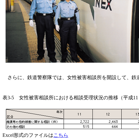
さらに、鉄道警察隊では、女性被害相談所を開設して、鉄道
表3-5 女性被害相談所における相談受理状況の推移（平成11
Excel形式のファイルは
こちら