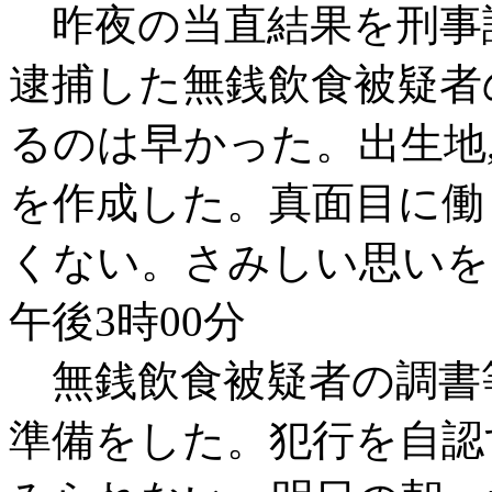
昨夜の当直結果を刑事課
逮捕した無銭飲食被疑者
るのは早かった。出生地
を作成した。真面目に働
くない。さみしい思いを
午後3時00分
無銭飲食被疑者の調書等
準備をした。犯行を自認