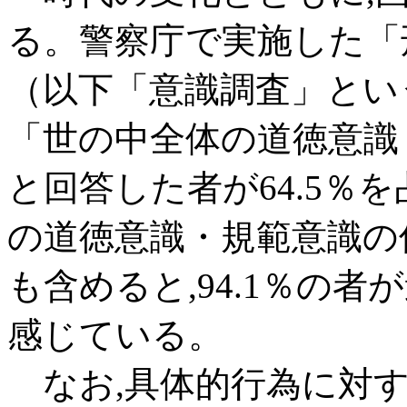
る。警察庁で実施した「
（以下「意識調査」とい
「世の中全体の道徳意識
と回答した者が64.5％
の道徳意識・規範意識の
も含めると,94.1％の
感じている。
なお,具体的行為に対す