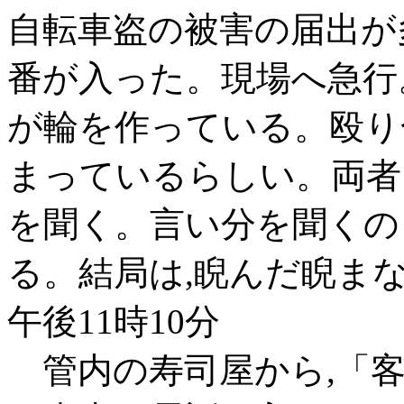
自転車盗の被害の届出が多
番が入った。現場へ急行
が輪を作っている。殴り
まっているらしい。両者
を聞く。言い分を聞くの
る。結局は,睨んだ睨ま
午後11時10分
管内の寿司屋から,「客