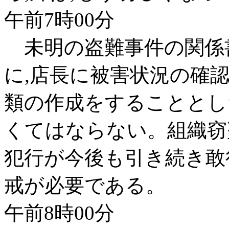
午前7時00分
未明の盗難事件の関係
に,店長に被害状況の確
類の作成をすることとし
くてはならない。組織窃
犯行が今後も引き続き敢
戒が必要である。
午前8時00分