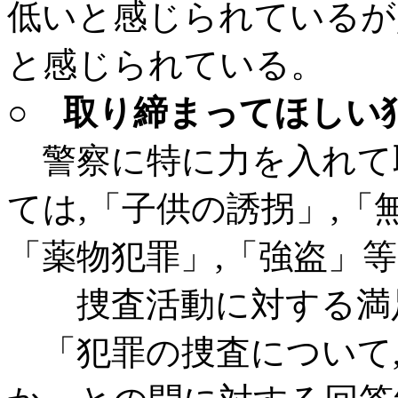
低いと感じられているが
と感じられている。
○ 取り締まってほしい
警察に特に力を入れて
ては,「子供の誘拐」,「
「薬物犯罪」,「強盗」等
捜査活動に対する満
「犯罪の捜査について,