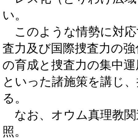
い。
このような情勢に対応
査力及び国際捜査力の強
の育成と捜査力の集中運
といった諸施策を講じ、
る。
なお、オウム真理教関
照。