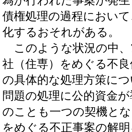
為が行われた事案が発生
債権処理の過程において
化するおそれがある。
このような状況の中、7
社（住専）をめぐる不良
の具体的な処理方策につ
問題の処理に公的資金が
のことも一つの契機とな
をめぐる不正事案の解明