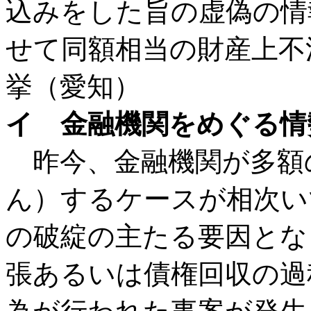
込みをした旨の虚偽の情
せて同額相当の財産上不
挙（愛知）
イ 金融機関をめぐる情
昨今、金融機関が多額
ん）するケースが相次い
の破綻の主たる要因とな
張あるいは債権回収の過