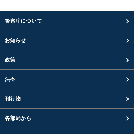
警察庁について
お知らせ
政策
法令
刊行物
各部局から