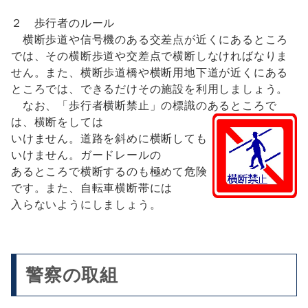
２ 歩行者のルール
横断歩道や信号機のある交差点が近くにあるところ
では、その横断歩道や交差点で横断しなければなりま
せん。また、横断歩道橋や横断用地下道が近くにある
ところでは、できるだけその施設を利用しましょう。
なお、「歩行者横断禁止」の標識のあるところで
は、横断をしては
いけません。道路を斜めに横断しても
いけません。ガードレールの
あるところで横断するのも極めて危険
です。また、自転車横断帯には
入らないようにしましょう。
警察の取組