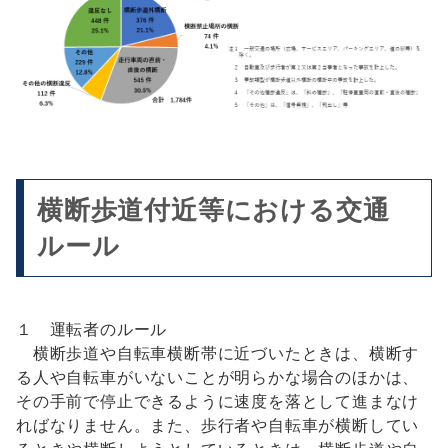
横断歩道付近等における交通
ルール
１ 運転者のルール
横断歩道や自転車横断帯に近づいたときは、横断す
る人や自転車がいないことが明らかな場合のほかは、
その手前で停止できるように速度を落として進まなけ
ればなりません。また、歩行者や自転車が横断してい