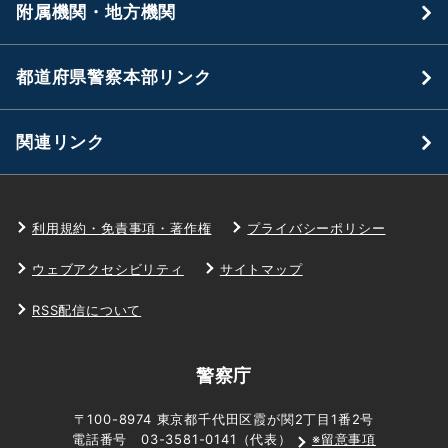
附属機関・地方機関
都道府県警察本部リンク
関連リンク
利用規約・免責事項・著作権
プライバシーポリシー
ウェブアクセシビリティ
サイトマップ
RSS配信について
警察庁
〒100-8974 東京都千代田区霞が関2丁目1番2号
電話番号 03-3581-0141（代表）
※留意事項