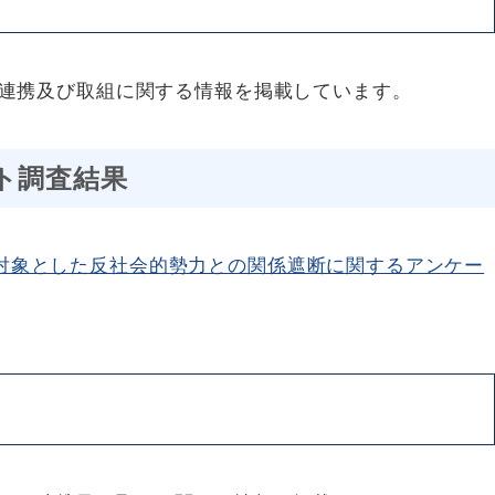
連携及び取組に関する情報を掲載しています。
ト調査結果
対象とした反社会的勢力との関係遮断に関するアンケー