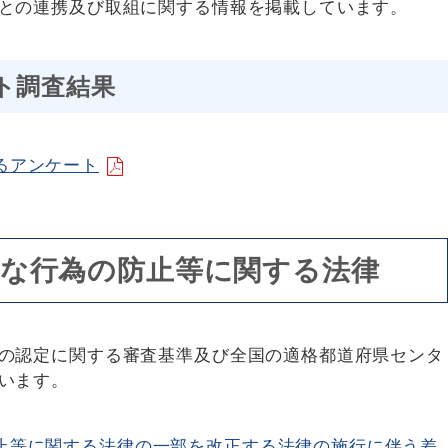
との連携及び取組に関する情報を掲載しています。
ト調査結果
るアンケート
な行為の防止等に関する法律
の認定に関する審査基準及び全国の適格都道府県センタ
います。
止等に関する法律の一部を改正する法律の施行に伴う差