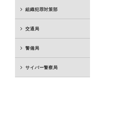
組織犯罪対策部
交通局
警備局
サイバー警察局