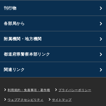
刊行物
各部局から
附属機関・地方機関
都道府県警察本部リンク
関連リンク
利用規約・免責事項・著作権
プライバシーポリシー
ウェブアクセシビリティ
サイトマップ