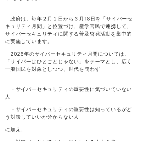
政府は、毎年２月１日から３月18日を「サイバーセ
キュリティ月間」と位置づけ、産学官民で連携して、
サイバーセキュリティに関する普及啓発活動を集中的
に実施しています。
2026年のサイバーセキュリティ月間については、
「サイバーはひとごとじゃない」をテーマとし、広く
一般国民を対象としつつ、世代を問わず
・サイバーセキュリティの重要性に気づいていない
人
・サイバーセキュリティの重要性は知っているがど
う対策していいか分からない人
に加え、