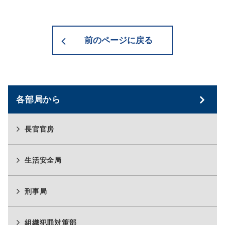
前のページに戻る
各部局から
長官官房
生活安全局
刑事局
組織犯罪対策部