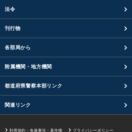
法令
刊行物
各部局から
附属機関・地方機関
都道府県警察本部リンク
関連リンク
利用規約・免責事項・著作権
プライバシーポリシー