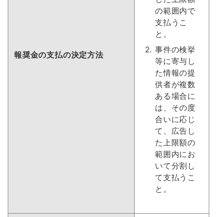
の範囲内で
支払うこ
と。
事件の検挙
報奨金の支払の決定方法
等に寄与し
た情報の提
供者が複数
ある場合に
は、その度
合いに応じ
て、広告し
た上限額の
範囲内にお
いて分割し
て支払うこ
と。