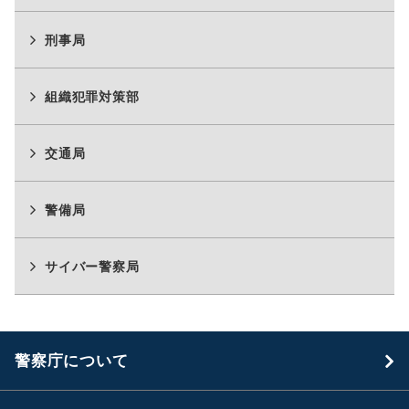
刑事局
組織犯罪対策部
交通局
警備局
サイバー警察局
警察庁について