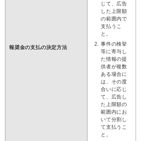
じて、広告
した上限額
の範囲内で
支払うこ
と。
事件の検挙
報奨金の支払の決定方法
等に寄与し
た情報の提
供者が複数
ある場合に
は、その度
合いに応じ
て、広告し
た上限額の
範囲内にお
いて分割し
て支払うこ
と。