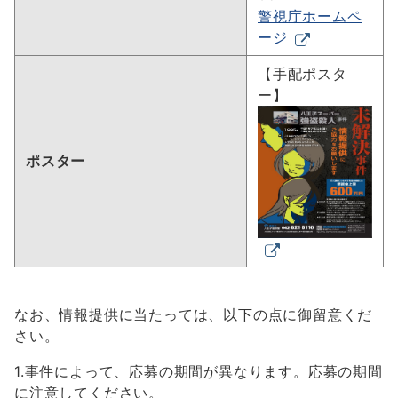
警視庁ホームペ
ージ
【手配ポスタ
ー】
ポスター
なお、情報提供に当たっては、以下の点に御留意くだ
さい。
1.事件によって、応募の期間が異なります。応募の期間
に注意してください。