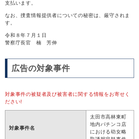
支払います。
なお、捜査情報提供者についての秘密は、厳守されま
す。
令和８年７月１日
警察庁長官 楠 芳伸
広告の対象事件
対象事件の被疑者及び被害者に関する情報をお寄せく
ださい!
太田市高林東町
地内パチンコ店
対象事件名
における幼女略