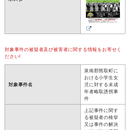
対象事件の被疑者及び被害者に関する情報をお寄せく
ださい!
泉南郡熊取町に
おける小学生女
対象事件名
児に対する未成
年者略取誘拐事
件
上記事件に関す
る被疑者の検挙
又は事件の解決