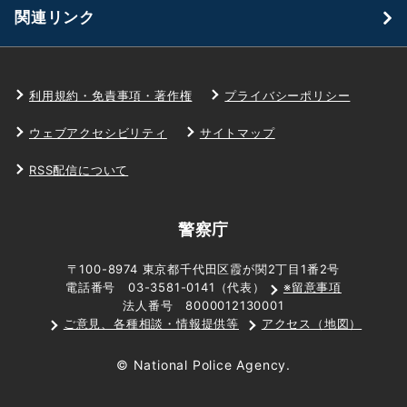
関連リンク
利用規約・免責事項・著作権
プライバシーポリシー
ウェブアクセシビリティ
サイトマップ
RSS配信について
警察庁
〒100-8974 東京都千代田区霞が関2丁目1番2号
電話番号 03-3581-0141（代表）
※留意事項
法人番号 8000012130001
ご意見、各種相談・情報提供等
アクセス（地図）
© National Police Agency.