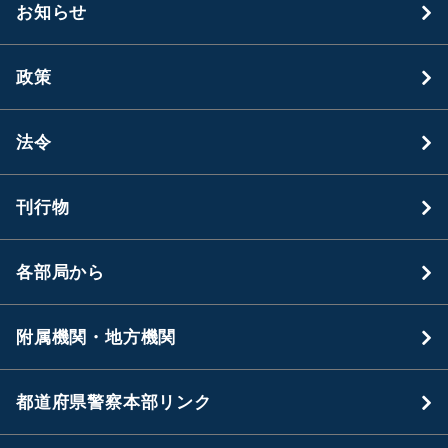
お知らせ
政策
法令
刊行物
各部局から
附属機関・地方機関
都道府県警察本部リンク