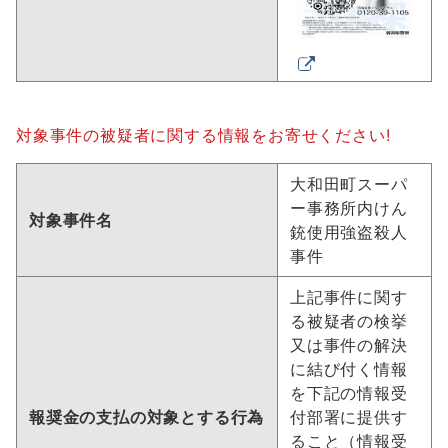
対象事件の被疑者に関する情報をお寄せください!
大和田町スーパ
ー事務所内けん
対象事件名
銃使用強盗殺人
事件
上記事件に関す
る被疑者の検挙
又は事件の解決
に結び付く情報
を下記の情報受
報奨金の支払の対象とする行為
付部署に提供す
ること（情報受