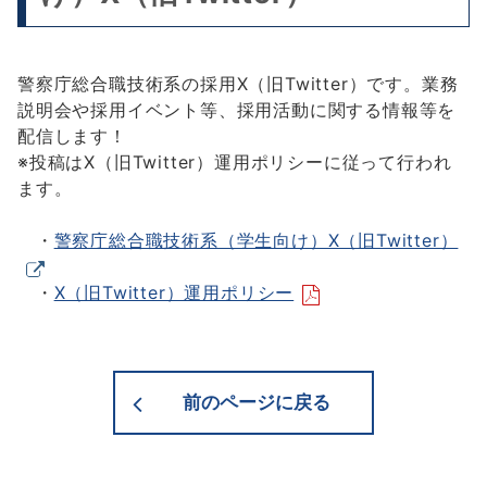
警察庁総合職技術系の採用X（旧Twitter）です。業務
説明会や採用イベント等、採用活動に関する情報等を
配信します！
※投稿はX（旧Twitter）運用ポリシーに従って行われ
ます。
・
警察庁総合職技術系（学生向け）X（旧Twitter）
・
X（旧Twitter）運用ポリシー
前のページに戻る